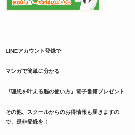
LINEアカウント登録で
マンガで簡単に分かる
『理想を叶える脳の使い方』電子書籍プレゼント
その他、スクールからのお得情報も届きますの
で、是非登録を！