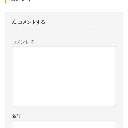
コメントする
コメント
※
名前