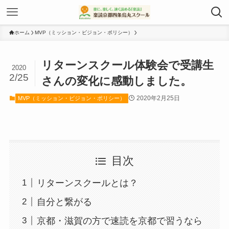
ホーム
MVP（ミッション・ビジョン・ポリシー）
リターンスクール体験会で受講生
2020
2/25
さんの変化に感動しました。
2020年2月25日
MVP（ミッション・ビジョン・ポリシー）
目次
リターンスクールとは？
自分と繋がる
京都・滋賀の方で速読を京都で習うなら