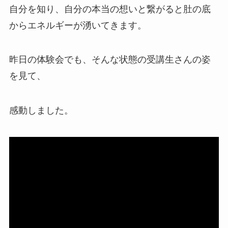
自分を知り、自分の本当の想いと繋がると肚の底
からエネルギーが湧いてきます。
昨日の体験会でも、そんな状態の受講生さんの姿
を見て、
感動しました。