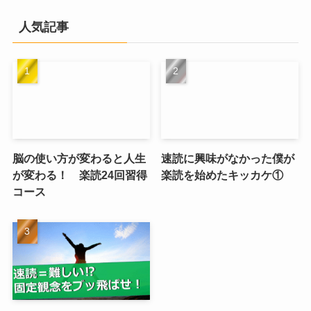
人気記事
脳の使い方が変わると人生
速読に興味がなかった僕が
が変わる！ 楽読24回習得
楽読を始めたキッカケ①
コース