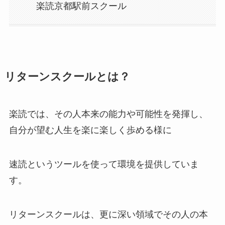
楽読京都駅前スクール
リターンスクールとは？
楽読では、その人本来の能力や可能性を発揮し、
自分が望む人生を楽に楽しく歩める様に
速読というツールを使って環境を提供していま
す。
リターンスクールは、更に深い領域でその人の本