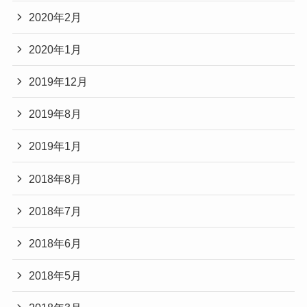
2020年2月
2020年1月
2019年12月
2019年8月
2019年1月
2018年8月
2018年7月
2018年6月
2018年5月