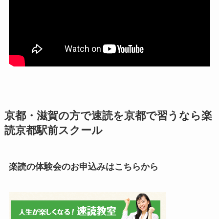
京都・滋賀の方で速読を京都で習うなら楽
読京都駅前スクール
楽読の体験会のお申込みはこちらから