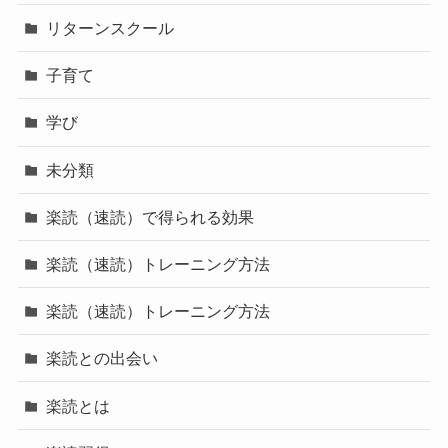
リターンスクール
子育て
学び
未分類
楽読（速読）で得られる効果
楽読（速読）トレーニング方法
楽読（速読）トレーニング方法
楽読との出会い
楽読とは