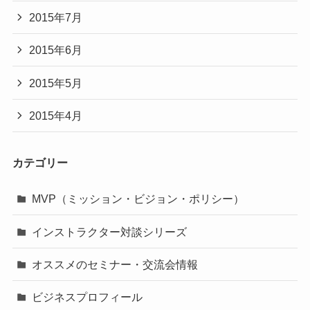
2015年7月
2015年6月
2015年5月
2015年4月
カテゴリー
MVP（ミッション・ビジョン・ポリシー）
インストラクター対談シリーズ
オススメのセミナー・交流会情報
ビジネスプロフィール