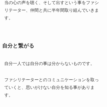
当の心の声を聴く、そして出すという事をファシ
リテーター、仲間と共に半年間取り組んでいきま
す。
自分と繋がる
自分一人では自分の事は分からないものです。
ファシリテーターとのコミュニケーションを取っ
ていくと、思いがけない自分を知る事がありま
す。