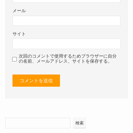
メール
サイト
次回のコメントで使用するためブラウザーに自分
の名前、メールアドレス、サイトを保存する。
検索