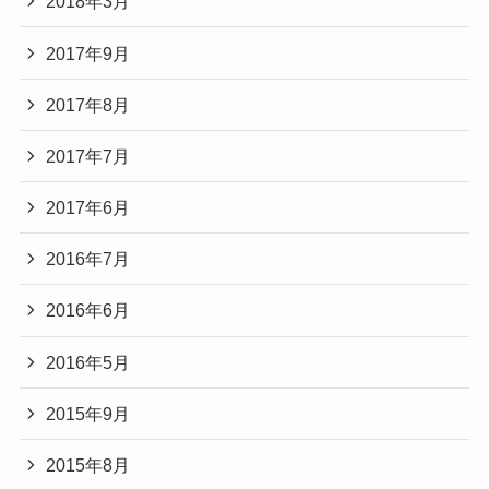
2018年3月
2017年9月
2017年8月
2017年7月
2017年6月
2016年7月
2016年6月
2016年5月
2015年9月
2015年8月