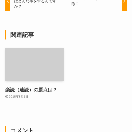
はどんな事をするんです
徴！
か？
関連記事
楽読（速読）の原点は？
2018年8月1日
コメント