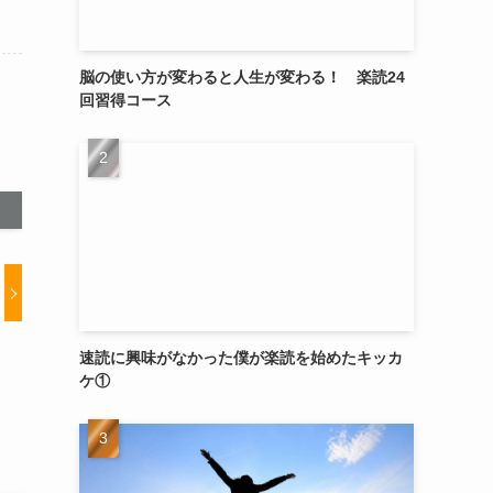
脳の使い方が変わると人生が変わる！ 楽読24
回習得コース
速読に興味がなかった僕が楽読を始めたキッカ
ケ①