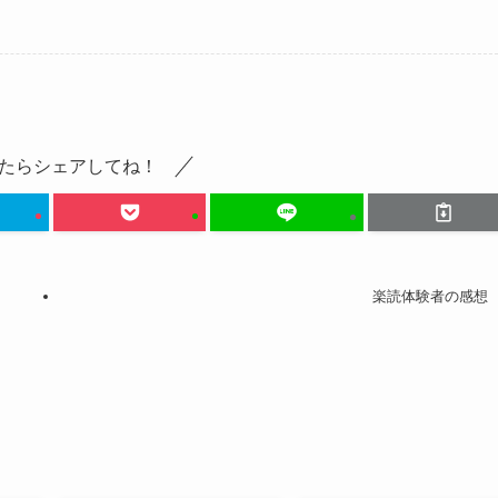
たらシェアしてね！
楽読体験者の感想