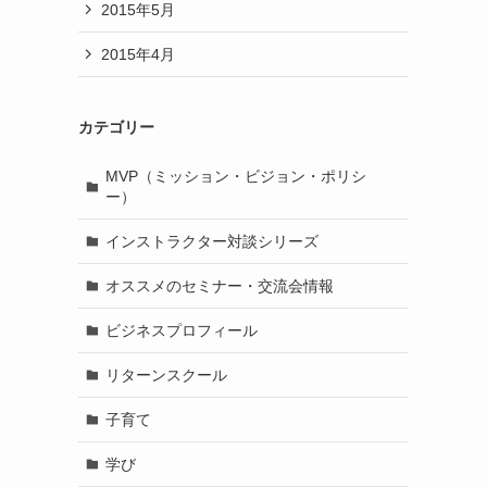
2015年5月
2015年4月
カテゴリー
MVP（ミッション・ビジョン・ポリシ
ー）
インストラクター対談シリーズ
オススメのセミナー・交流会情報
ビジネスプロフィール
リターンスクール
子育て
学び