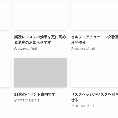
楽読レッスンの効果を更に高め
セルフコアチューニング教室
る講座のお知らせです
月開催分
2021年12月5日
2021年11月28日
11月のイベント案内です
リスクヘッジがリスクを引
せる
2021年11月12日
2021年11月8日