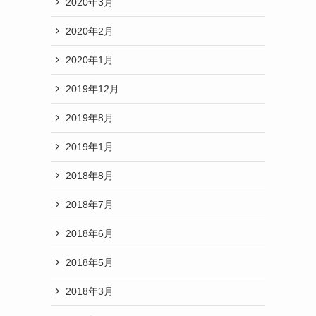
2020年3月
2020年2月
2020年1月
2019年12月
2019年8月
2019年1月
2018年8月
2018年7月
2018年6月
2018年5月
2018年3月