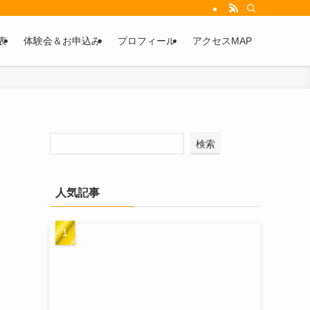
表
体験会＆お申込み
プロフィール
アクセスMAP
検索
人気記事