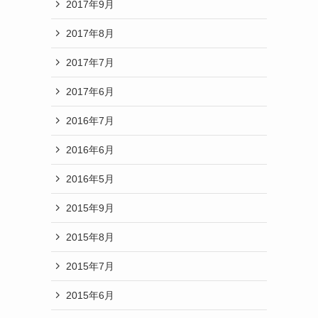
2017年9月
2017年8月
2017年7月
2017年6月
2016年7月
2016年6月
2016年5月
2015年9月
2015年8月
2015年7月
2015年6月