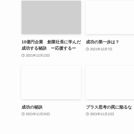
10億円企業 創業社長に学んだ
成功の第一歩は？
成功する秘訣 ー応援するー
2021年12月7日
2021年12月13日
成功の秘訣
プラス思考の罠に陥るな
2021年11月24日
2021年11月12日