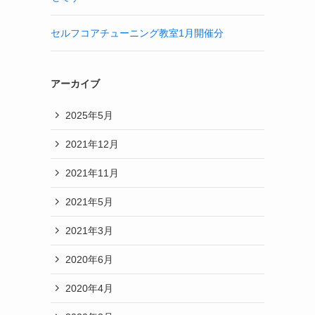
セルフコアチューニング教室1月開催分
アーカイブ
2025年5月
2021年12月
2021年11月
2021年5月
2021年3月
2020年6月
2020年4月