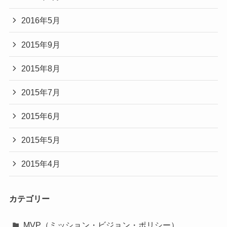
2016年5月
2015年9月
2015年8月
2015年7月
2015年6月
2015年5月
2015年4月
カテゴリー
MVP（ミッション・ビジョン・ポリシー）