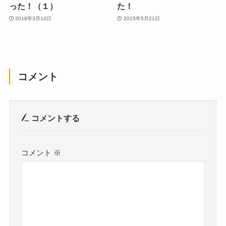
った！（１）
た！
2018年3月14日
2015年5月21日
コメント
コメントする
コメント
※