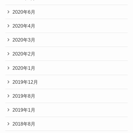
2020年6月
2020年4月
2020年3月
2020年2月
2020年1月
2019年12月
2019年8月
2019年1月
2018年8月