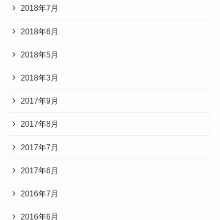
2018年7月
2018年6月
2018年5月
2018年3月
2017年9月
2017年8月
2017年7月
2017年6月
2016年7月
2016年6月