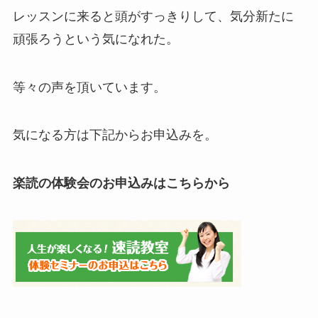
レッスンに来ると頭がすっきりして、気分新たに
頑張ろうという気になれた。
等々の声を頂いています。
気になる方は下記からお申込みを。
楽読の体験会のお申込みはこちらから