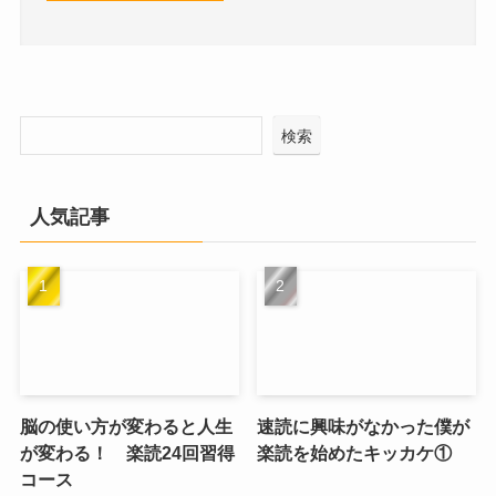
検索
人気記事
脳の使い方が変わると人生
速読に興味がなかった僕が
が変わる！ 楽読24回習得
楽読を始めたキッカケ①
コース