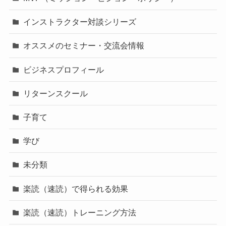
インストラクター対談シリーズ
オススメのセミナー・交流会情報
ビジネスプロフィール
リターンスクール
子育て
学び
未分類
楽読（速読）で得られる効果
楽読（速読）トレーニング方法