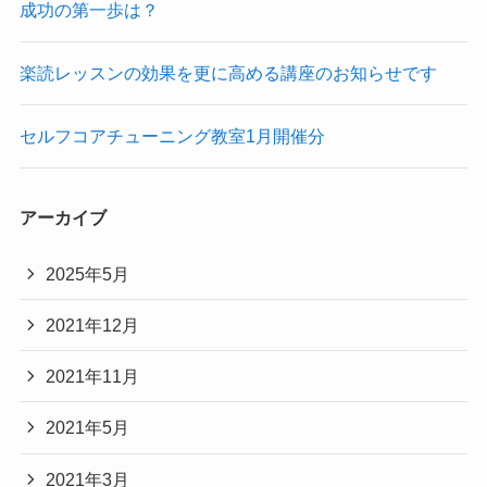
成功の第一歩は？
楽読レッスンの効果を更に高める講座のお知らせです
セルフコアチューニング教室1月開催分
アーカイブ
2025年5月
2021年12月
2021年11月
2021年5月
2021年3月