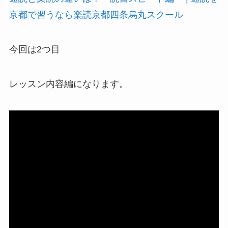
京都で習うなら楽読京都四条烏丸スクール
今回は2つ目
レッスン内容編になります。