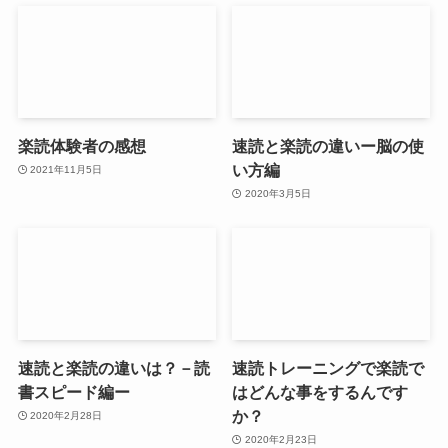
楽読体験者の感想
速読と楽読の違いー脳の使
い方編
2021年11月5日
2020年3月5日
速読と楽読の違いは？－読
速読トレーニングで楽読で
書スピード編ー
はどんな事をするんです
か？
2020年2月28日
2020年2月23日