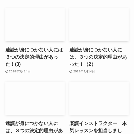
速読が身につかない人には
速読が身につかない人に
３つの決定的理由があっ
は、３つの決定的理由があ
た！(3)
った！（2）
2018年3月14日
2018年3月14日
速読が身につかない人に
楽読インストラクター 本
は、３つの決定的理由があ
気レッスンを担当しまし