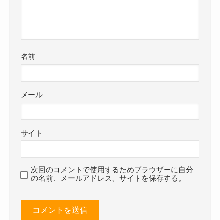
名前
メール
サイト
次回のコメントで使用するためブラウザーに自分
の名前、メールアドレス、サイトを保存する。