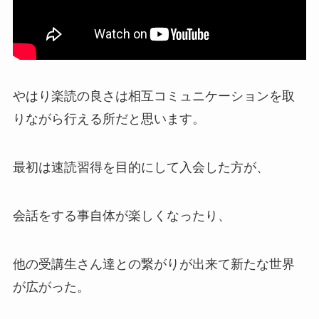
やはり楽読の良さは相互コミュニケーションを取
りながら行える所だと思います。
最初は速読習得を目的にして入会した方が、
会話をする事自体が楽しくなったり、
他の受講生さん達との繋がりが出来て新たな世界
が広がった。