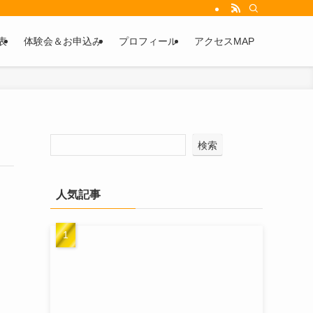
表
体験会＆お申込み
プロフィール
アクセスMAP
検索
人気記事