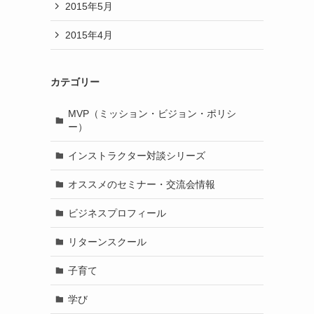
2015年5月
2015年4月
カテゴリー
MVP（ミッション・ビジョン・ポリシ
ー）
インストラクター対談シリーズ
オススメのセミナー・交流会情報
ビジネスプロフィール
リターンスクール
子育て
学び