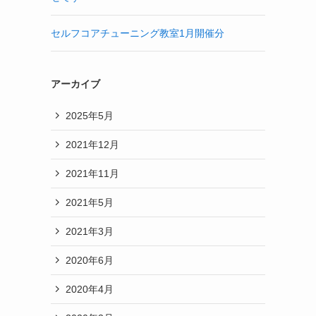
セルフコアチューニング教室1月開催分
アーカイブ
2025年5月
2021年12月
2021年11月
2021年5月
2021年3月
2020年6月
2020年4月