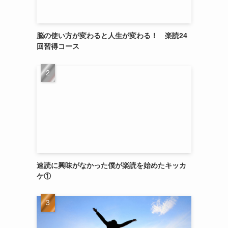
脳の使い方が変わると人生が変わる！ 楽読24
回習得コース
速読に興味がなかった僕が楽読を始めたキッカ
ケ①