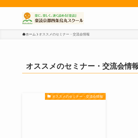
ホーム
オススメのセミナー・交流会情報
オススメのセミナー・交流会情
オススメのセミナー・交流会情報