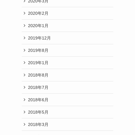
2020年3月
2020年2月
2020年1月
2019年12月
2019年8月
2019年1月
2018年8月
2018年7月
2018年6月
2018年5月
2018年3月