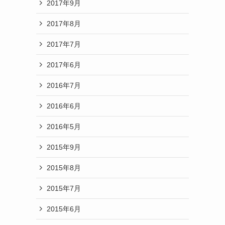
2017年9月
2017年8月
2017年7月
2017年6月
2016年7月
2016年6月
2016年5月
2015年9月
2015年8月
2015年7月
2015年6月