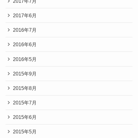
2017年7月
2017年6月
2016年7月
2016年6月
2016年5月
2015年9月
2015年8月
2015年7月
2015年6月
2015年5月