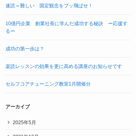
速読＝難しい 固定観念をブッ飛ばせ！
10億円企業 創業社長に学んだ成功する秘訣 ー応援す
るー
成功の第一歩は？
楽読レッスンの効果を更に高める講座のお知らせです
セルフコアチューニング教室1月開催分
アーカイブ
2025年5月