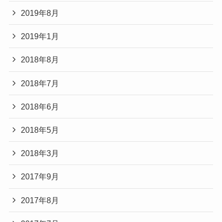
2019年8月
2019年1月
2018年8月
2018年7月
2018年6月
2018年5月
2018年3月
2017年9月
2017年8月