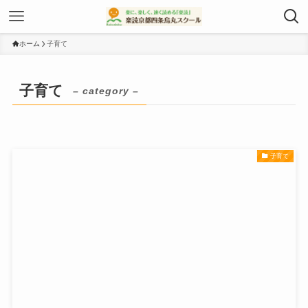
ホーム
子育て
子育て
– category –
子育て