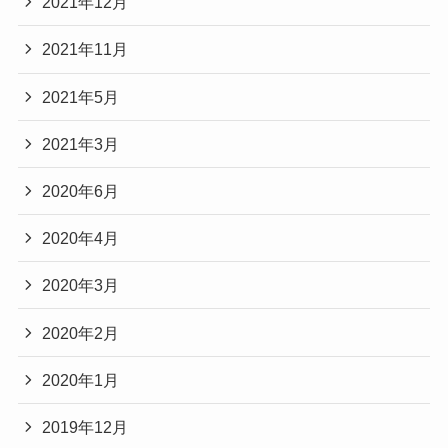
2021年12月
2021年11月
2021年5月
2021年3月
2020年6月
2020年4月
2020年3月
2020年2月
2020年1月
2019年12月