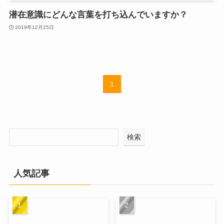
潜在意識にどんな言葉を打ち込んでいますか？
2019年12月25日
1
検索
人気記事