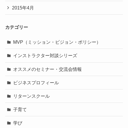
2015年4月
カテゴリー
MVP（ミッション・ビジョン・ポリシー）
インストラクター対談シリーズ
オススメのセミナー・交流会情報
ビジネスプロフィール
リターンスクール
子育て
学び